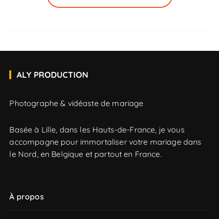
ALY PRODUCTION
Photographe & vidéaste de mariage
Basée à Lille, dans les Hauts-de-France, je vous
accompagne pour immortaliser votre mariage dans
le Nord, en Belgique et partout en France.
À propos