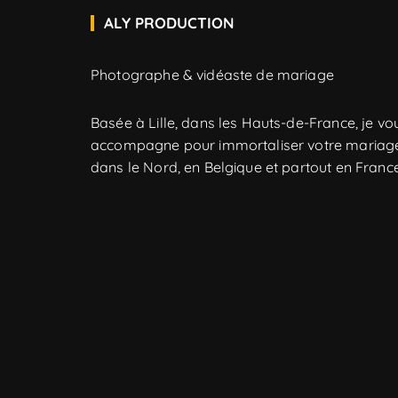
ALY PRODUCTION
Photographe & vidéaste de mariage
Basée à Lille, dans les Hauts-de-France, je vo
accompagne pour immortaliser votre mariag
dans le Nord, en Belgique et partout en France