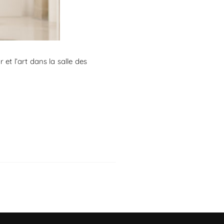
t l’art dans la salle des