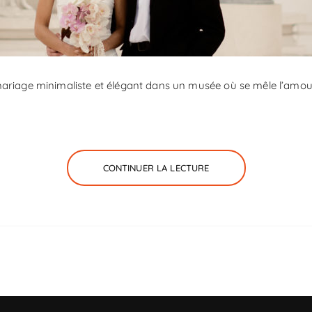
ariage minimaliste et élégant dans un musée où se mêle l’amour e
CONTINUER LA LECTURE