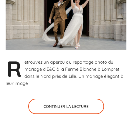
R
etrouvez un aperçu du reportage photo du
mariage d’E&C à la Ferme Blanche à Lompret
dans le Nord près de Lille. Un mariage élégant à
leur image.
CONTINUER LA LECTURE