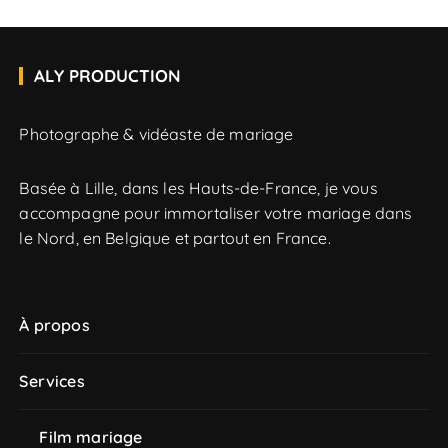
ALY PRODUCTION
Photographe & vidéaste de mariage
Basée à Lille, dans les Hauts-de-France, je vous
accompagne pour immortaliser votre mariage dans
le Nord, en Belgique et partout en France.
À propos
Services
Film mariage