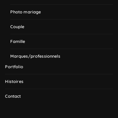
Photo mariage
Couple
Famille
Marques/professionnels
Portfolio
Histoires
Contact