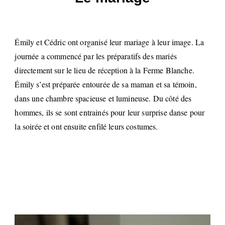
Émily et Cédric ont organisé leur mariage à leur image. La
journée a commencé par les préparatifs des mariés
directement sur le lieu de réception à la Ferme Blanche.
Émily s’est préparée entourée de sa maman et sa témoin,
dans une chambre spacieuse et lumineuse. Du côté des
hommes, ils se sont entrainés pour leur surprise danse pour
la soirée et ont ensuite enfilé leurs costumes.