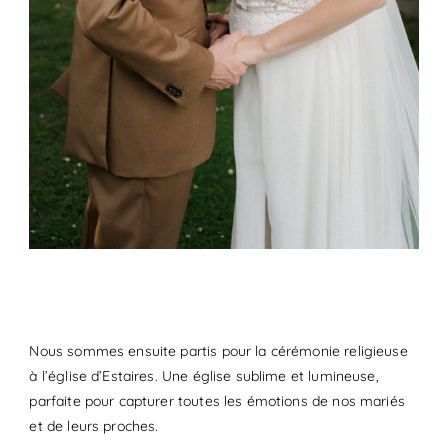
Nous sommes ensuite partis pour la cérémonie religieuse
à l’église d’Estaires. Une église sublime et lumineuse,
parfaite pour capturer toutes les émotions de nos mariés
et de leurs proches.