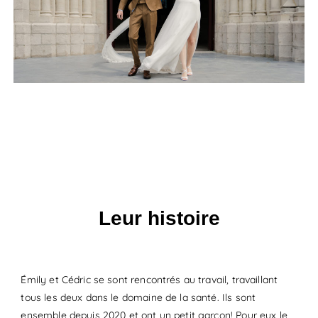
Leur histoire
Émily et Cédric se sont rencontrés au travail, travaillant
tous les deux dans le domaine de la santé. Ils sont
ensemble depuis 2020 et ont un petit garçon! Pour eux le