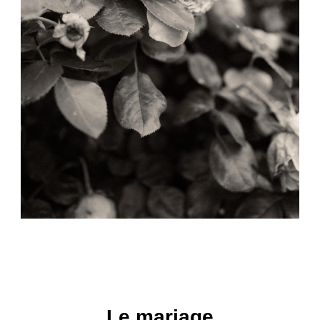
Le mariage