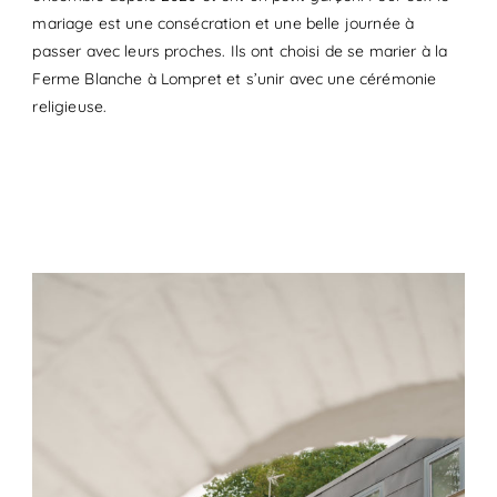
mariage est une consécration et une belle journée à
passer avec leurs proches. Ils ont choisi de se marier à la
Ferme Blanche à Lompret et s’unir avec une cérémonie
religieuse.