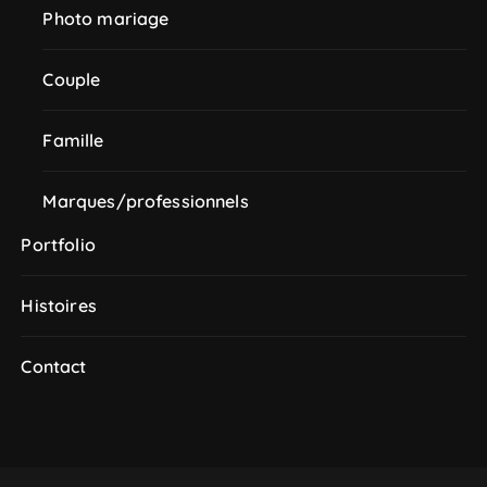
Photo mariage
Couple
Famille
Marques/professionnels
Portfolio
Histoires
Contact