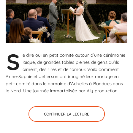
S
e dire oui en petit comité autour d’une cérémonie
laïque, de grandes tables pleines de gens qu’ils
aiment, des rires et de l’amour. Voilà comment
Anne-Sophie et Jefferson ont imaginé leur mariage en
petit comité dans le domaine d’Achelles à Bondues dans
le Nord. Une journée immortalisée par Aly production.
CONTINUER LA LECTURE