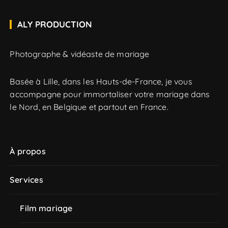
ALY PRODUCTION
Photographe & vidéaste de mariage
Basée à Lille, dans les Hauts-de-France, je vous
accompagne pour immortaliser votre mariage dans
le Nord, en Belgique et partout en France.
À propos
Services
Film mariage