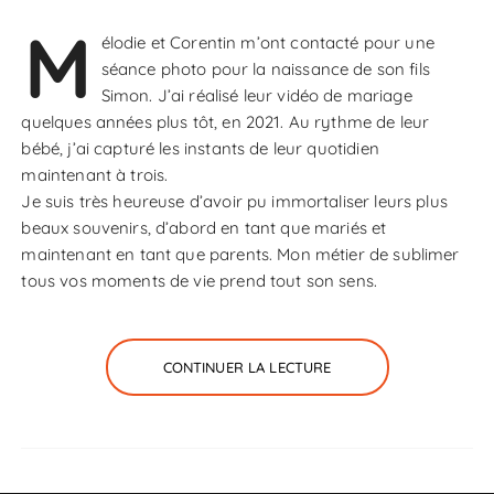
M
élodie et Corentin m’ont contacté pour une
séance photo pour la naissance de son fils
Simon. J’ai réalisé leur vidéo de mariage
quelques années plus tôt, en 2021. Au rythme de leur
bébé, j’ai capturé les instants de leur quotidien
maintenant à trois.
Je suis très heureuse d’avoir pu immortaliser leurs plus
beaux souvenirs, d’abord en tant que mariés et
maintenant en tant que parents. Mon métier de sublimer
tous vos moments de vie prend tout son sens.
CONTINUER LA LECTURE