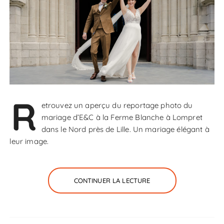
R
etrouvez un aperçu du reportage photo du
mariage d’E&C à la Ferme Blanche à Lompret
dans le Nord près de Lille. Un mariage élégant à
leur image.
CONTINUER LA LECTURE