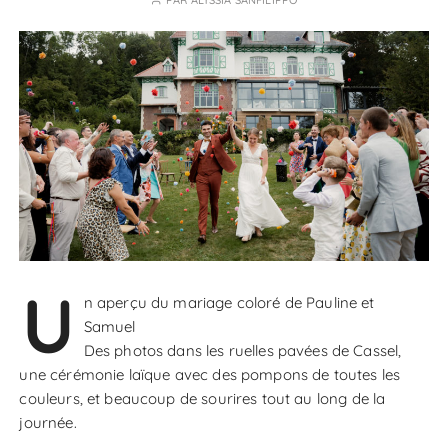
PAR
ALYSSIA SANFILIPPO
U
n aperçu du mariage coloré de Pauline et
Samuel
Des photos dans les ruelles pavées de Cassel,
une cérémonie laïque avec des pompons de toutes les
couleurs, et beaucoup de sourires tout au long de la
journée.