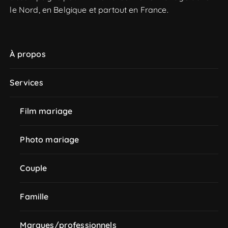
le Nord, en Belgique et partout en France.
À propos
Services
Film mariage
Photo mariage
Couple
Famille
Marques/professionnels