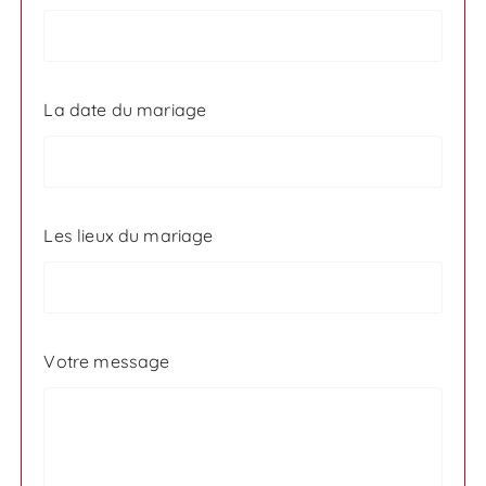
La date du mariage
Les lieux du mariage
Votre message