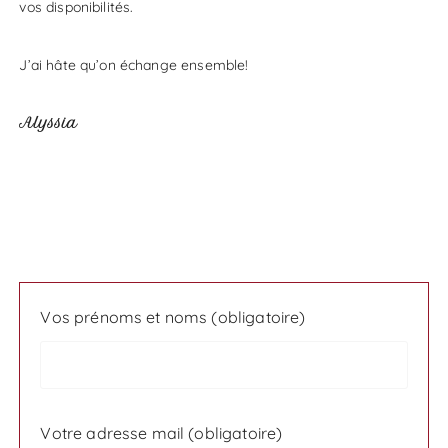
vos disponibilités.
J’ai hâte qu’on échange ensemble!
Alyssia
Vos prénoms et noms (obligatoire)
Votre adresse mail (obligatoire)