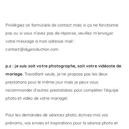
Privilégiez ce formulaire de contact mais si ça ne fonctionne
pas ou si vous n’avez pas de réponse, veuillez m’envoyer
votre message à mon adresse mail :
contact@alyproduction.com
p.s : je suis soit votre photographe, soit votre vidéaste de
mariage.
Travaillant seule, je ne propose pas les deux
prestations pour le même jour mais je peux vous
recommander d’autres prestataires pour compléter l’équipe
photo et vidéo de votre mariage!
Pour les demandes de séances photo, écrivez-moi vos
prénoms, vos envies et inspirations pour la séance photo et