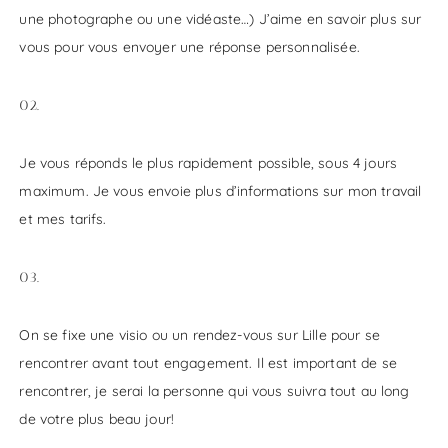
une photographe ou une vidéaste…) J’aime en savoir plus sur
vous pour vous envoyer une réponse personnalisée.
02.
Je vous réponds le plus rapidement possible, sous 4 jours
maximum. Je vous envoie plus d’informations sur mon travail
et mes tarifs.
03.
On se fixe une visio ou un rendez-vous sur Lille pour se
rencontrer avant tout engagement. Il est important de se
rencontrer, je serai la personne qui vous suivra tout au long
de votre plus beau jour!