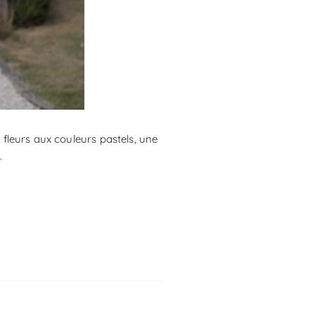
fleurs aux couleurs pastels, une
.