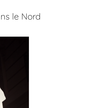
ns le Nord