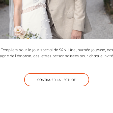
Templiers pour le jour spécial de S&N. Une journée joyeuse, des 
signe de l’émotion, des lettres personnalisées pour chaque invité
CONTINUER LA LECTURE