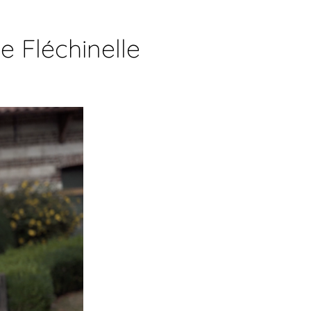
 Fléchinelle