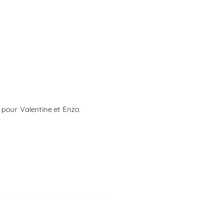
pour Valentine et Enzo.