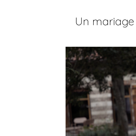
Un mariage 