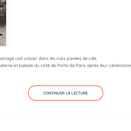
ariage civil urbain dans les rues pavées de Lille.
erne et balade du côté de Porte de Paris après leur cérémonie 
CONTINUER LA LECTURE