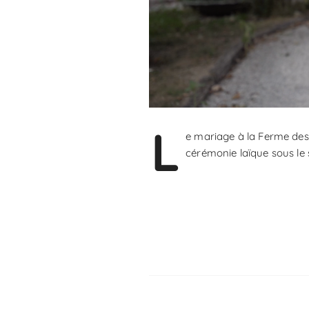
L
e mariage à la Ferme des 
cérémonie laïque sous le 