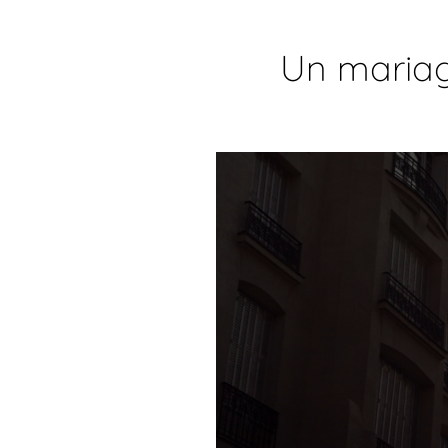
Un mariag