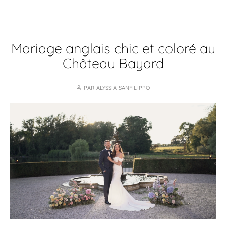
Mariage anglais chic et coloré au
Château Bayard
PAR
ALYSSIA SANFILIPPO