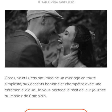
PAR
ALYSSIA SANFILIPPO
Coralyne et Lucas ont imaginé un mariage en toute
simplicité, aux accents bohème et champêtre avec une
cérémonie laïque. Je vous partage le récit de leur journée
au Manoir de Camblain.