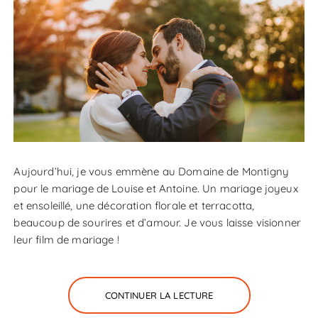
Aujourd’hui, je vous emmène au Domaine de Montigny
pour le mariage de Louise et Antoine. Un mariage joyeux
et ensoleillé, une décoration florale et terracotta,
beaucoup de sourires et d’amour. Je vous laisse visionner
leur film de mariage !
CONTINUER LA LECTURE