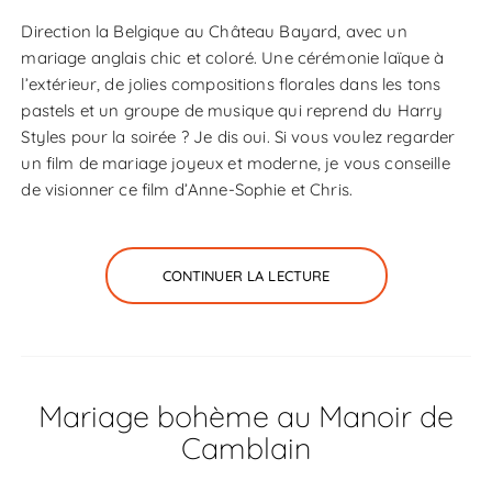
Direction la Belgique au Château Bayard, avec un
mariage anglais chic et coloré. Une cérémonie laïque à
l’extérieur, de jolies compositions florales dans les tons
pastels et un groupe de musique qui reprend du Harry
Styles pour la soirée ? Je dis oui. Si vous voulez regarder
un film de mariage joyeux et moderne, je vous conseille
de visionner ce film d’Anne-Sophie et Chris.
CONTINUER LA LECTURE
Mariage bohème au Manoir de
Camblain