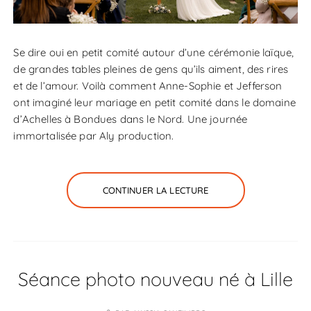
Se dire oui en petit comité autour d’une cérémonie laïque,
de grandes tables pleines de gens qu’ils aiment, des rires
et de l’amour. Voilà comment Anne-Sophie et Jefferson
ont imaginé leur mariage en petit comité dans le domaine
d’Achelles à Bondues dans le Nord. Une journée
immortalisée par Aly production.
CONTINUER LA LECTURE
Séance photo nouveau né à Lille