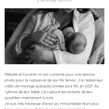
PAR
ALYSSIA SANFILIPPO
Mélodie et Corentin m’ont contacté pour une séance
photo pour la naissance de son fils Simon. J’ai réalisé leur
vidéo de mariage quelques années plus tôt, en 2021. Au
rythme de leur bébé, j’ai capturé les instants de leur
quotidien maintenant à trois.
Je suis très heureuse d’avoir pu immortaliser leurs plus