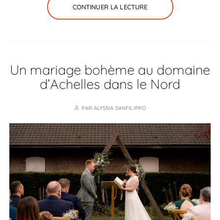
CONTINUER LA LECTURE
Un mariage bohème au domaine
d’Achelles dans le Nord
PAR
ALYSSIA SANFILIPPO