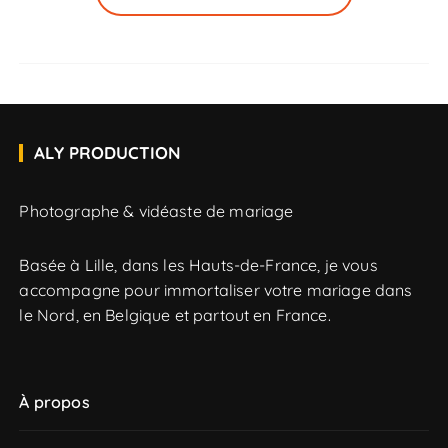
ALY PRODUCTION
Photographe & vidéaste de mariage
Basée à Lille, dans les Hauts-de-France, je vous
accompagne pour immortaliser votre mariage dans
le Nord, en Belgique et partout en France.
À propos