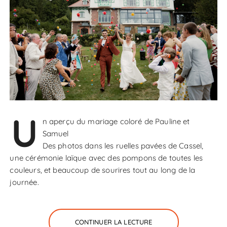
U
n aperçu du mariage coloré de Pauline et
Samuel
Des photos dans les ruelles pavées de Cassel,
une cérémonie laïque avec des pompons de toutes les
couleurs, et beaucoup de sourires tout au long de la
journée.
CONTINUER LA LECTURE