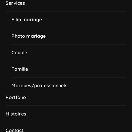
Services
Film mariage
Photo mariage
Couple
Famille
Marques/professionnels
Portfolio
Histoires
Contact