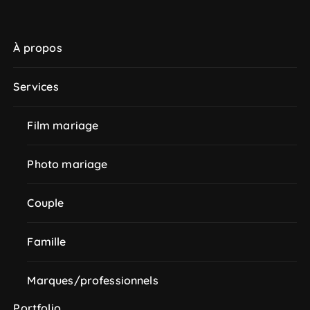
À propos
Services
Film mariage
Photo mariage
Couple
Famille
Marques/professionnels
Portfolio