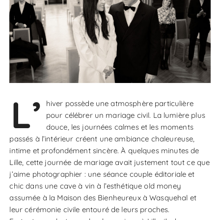
L’
hiver possède une atmosphère particulière
pour célébrer un mariage civil. La lumière plus
douce, les journées calmes et les moments
passés à l’intérieur créent une ambiance chaleureuse,
intime et profondément sincère. À quelques minutes de
Lille, cette journée de mariage avait justement tout ce que
j’aime photographier : une séance couple éditoriale et
chic dans une cave à vin à l’esthétique old money
assumée à la Maison des Bienheureux à Wasquehal et
leur cérémonie civile entouré de leurs proches.