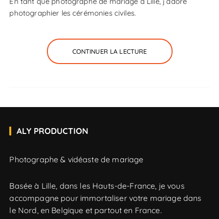
En tant que photographe de mariage à Lille, j’adore
photographier les cérémonies civiles.
CONTINUER LA LECTURE
ALY PRODUCTION
Photographe & vidéaste de mariage
Basée à Lille, dans les Hauts-de-France, je vous
accompagne pour immortaliser votre mariage dans
le Nord, en Belgique et partout en France.