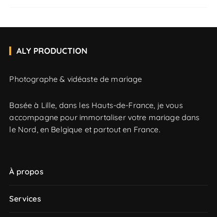
ALY PRODUCTION
Photographe & vidéaste de mariage
Basée à Lille, dans les Hauts-de-France, je vous
accompagne pour immortaliser votre mariage dans
le Nord, en Belgique et partout en France.
À propos
Services