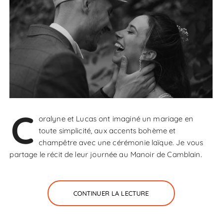
C
oralyne et Lucas ont imaginé un mariage en
toute simplicité, aux accents bohème et
champêtre avec une cérémonie laïque. Je vous
partage le récit de leur journée au Manoir de Camblain.
CONTINUER LA LECTURE