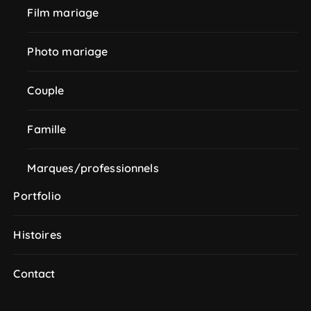
Film mariage
Photo mariage
Couple
Famille
Marques/professionnels
Portfolio
Histoires
Contact