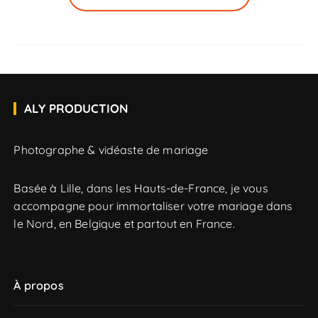
ALY PRODUCTION
Photographe & vidéaste de mariage
Basée à Lille, dans les Hauts-de-France, je vous
accompagne pour immortaliser votre mariage dans
le Nord, en Belgique et partout en France.
À propos