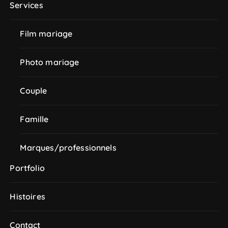
Services
Film mariage
Photo mariage
Couple
Famille
Marques/professionnels
Portfolio
Histoires
Contact