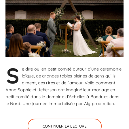
S
e dire oui en petit comité autour d’une cérémonie
laïque, de grandes tables pleines de gens qu’ils
aiment, des rires et de l’amour. Voilà comment
Anne-Sophie et Jefferson ont imaginé leur mariage en
petit comité dans le domaine d’Achelles à Bondues dans
le Nord. Une journée immortalisée par Aly production.
CONTINUER LA LECTURE