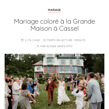
MARIAGE
Mariage coloré à la Grande
Maison à Cassel
IL Y'A 2 ANS
TEMPS DE LECTURE :
1MINUTE
PAR
ALYSSIA SANFILIPPO