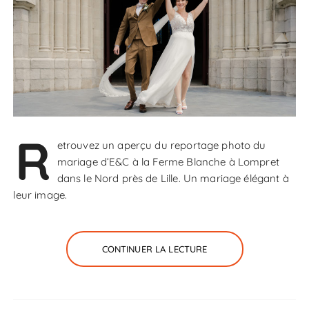
R
etrouvez un aperçu du reportage photo du
mariage d’E&C à la Ferme Blanche à Lompret
dans le Nord près de Lille. Un mariage élégant à
leur image.
CONTINUER LA LECTURE