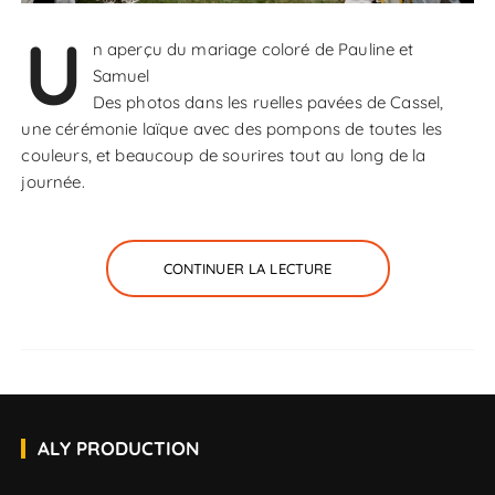
U
n aperçu du mariage coloré de Pauline et
Samuel
Des photos dans les ruelles pavées de Cassel,
une cérémonie laïque avec des pompons de toutes les
couleurs, et beaucoup de sourires tout au long de la
journée.
CONTINUER LA LECTURE
ALY PRODUCTION