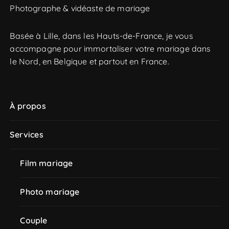
Photographe & vidéaste de mariage
Basée à Lille, dans les Hauts-de-France, je vous
accompagne pour immortaliser votre mariage dans
le Nord, en Belgique et partout en France.
À propos
Services
Film mariage
Photo mariage
Couple